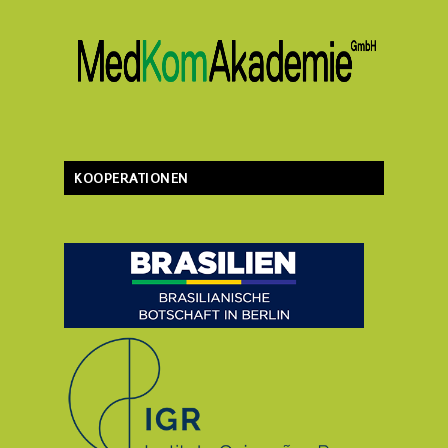
KOOPERATIONEN